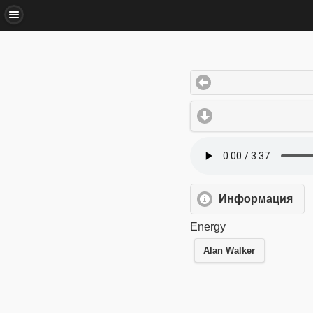
Информация
Energy
Alan Walker