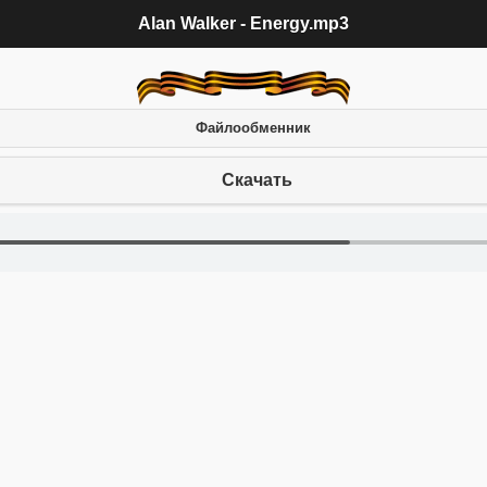
Alan Walker - Energy.mp3
Файлообменник
Скачать