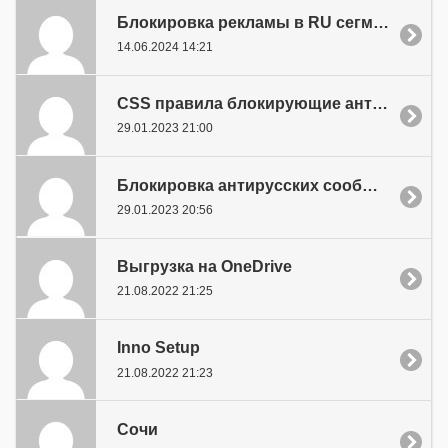
Блокировка рекламы в RU сегмента
14.06.2024 14:21
CSS правила блокирующие антироссийск
29.01.2023 21:00
Блокировка антирусских сообщений в sy
29.01.2023 20:56
Выгрузка на OneDrive
21.08.2022 21:25
Inno Setup
21.08.2022 21:23
Сочи