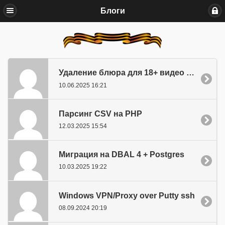
Блоги
Удаление блюра для 18+ видео на rutube
10.06.2025 16:21
Парсинг CSV на PHP
12.03.2025 15:54
Миграция на DBAL 4 + Postgres
10.03.2025 19:22
Windows VPN/Proxy over Putty ssh
08.09.2024 20:19