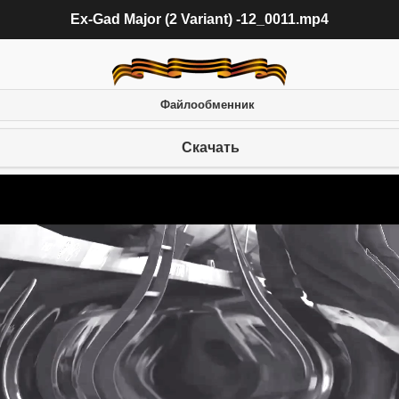
Ex-Gad Major (2 Variant) -12_0011.mp4
Файлообменник
Скачать