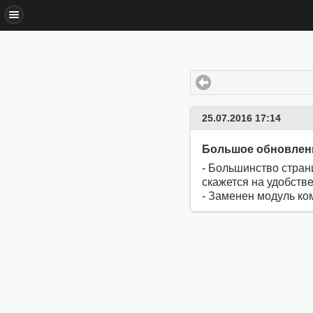
25.07.2016 17:14
Большое обновлени
- Большинство стран
скажется на удобстве
- Заменен модуль ко