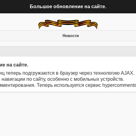
Большое обновление на сайте.
Новости
е на сайте.
иц теперь подгружаются в браузер через технологию AJAX.
 навигации по сайту, особенно с мобильных устройств.
мментирования. Теперь используется сервис hypercomments