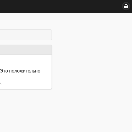
 Это положительно
.